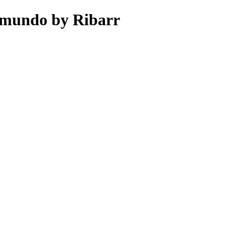
o mundo by Ribarr