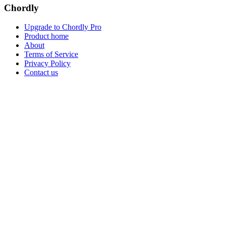
Chordly
Upgrade to Chordly Pro
Product home
About
Terms of Service
Privacy Policy
Contact us