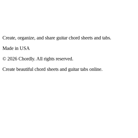
Create, organize, and share guitar chord sheets and tabs.
Made in USA
©
2026
Chordly. All rights reserved.
Create beautiful chord sheets and guitar tabs online.