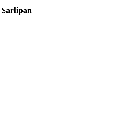
 Sarlipan